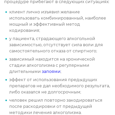
процедуре прибегают в следующих ситуациях:
клиент лично изъявил желание
использовать комбинированный, наиболее
мощный и эффективный метод
кодирования;
у пациента, страдающего алкогольной
зависимостью, отсутствует сила воли для
самостоятельного отказа от спиртного;
зависимый находится на хронической
стадии алкоголизма с регулярными
длительными
запоями
;
эффект от использования предыдущих
препаратов не дал необходимого результата,
либо оказался не долгосрочным;
человек решил повторно закодироваться
после раскодировки от предыдущей
методики лечения алкоголизма.