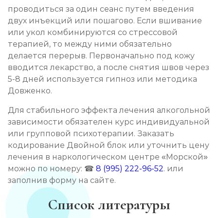
проводиться за один сеанс путем введения
двух инъекций или пошагово. Если вшивание
или укол комбинируются со стрессовой
терапией, то между ними обязательно
делается перерыв. Первоначально под кожу
вводится лекарство, а после снятия швов через
5-8 дней используется гипноз или методика
Довженко.
Для стабильного эффекта лечения алкогольной
зависимости обязателен курс индивидуальной
или групповой психотерапии. Заказать
кодирование Двойной блок или уточнить цену
лечения в наркологическом центре «Морской»
можно по номеру: ☎
8 (995) 222-96-52
. или
заполнив форму на сайте.
Список литературы