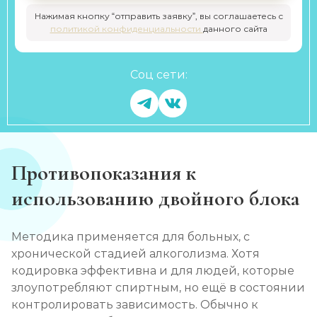
Нажимая кнопку “отправить заявку”, вы соглашаетесь с
политикой конфиденциальности
данного сайта
Соц сети:
Противопоказания к
использованию двойного блока
Методика применяется для больных, с
хронической стадией алкоголизма. Хотя
кодировка эффективна и для людей, которые
злоупотребляют спиртным, но ещё в состоянии
контролировать зависимость. Обычно к