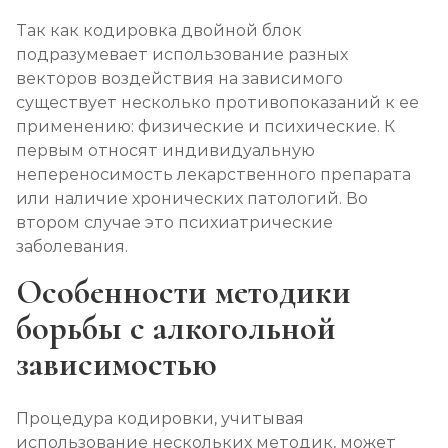
Так как кодировка двойной блок
подразумевает использование разных
векторов воздействия на зависимого
существует несколько противопоказаний к ее
применению: физические и психические. К
первым относят индивидуальную
непереносимость лекарственного препарата
или наличие хронических патологий. Во
втором случае это психиатрические
заболевания.
Особенности методики
борьбы с алкогольной
зависимостью
Процедура кодировки, учитывая
использование нескольких методик, может