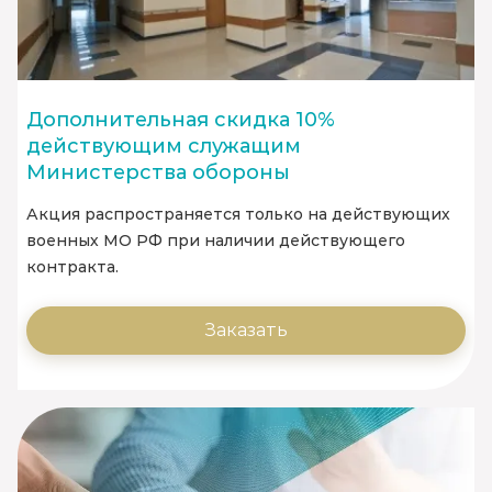
Дополнительная скидка 10%
действующим служащим
Министерства обороны
Акция распространяется только на действующих
военных МО РФ при наличии действующего
контракта.
Заказать