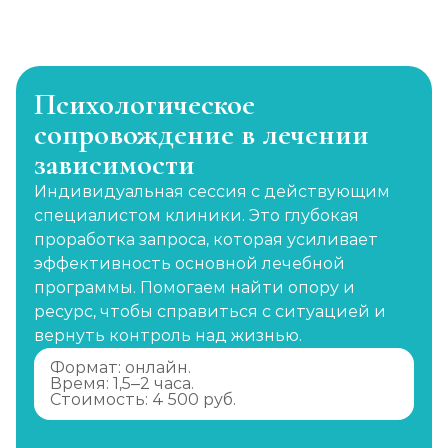
Психологическое
сопровождение в лечении
зависимости
Индивидуальная сессия с действующим
специалистом клиники. Это глубокая
проработка запроса, которая усиливает
эффективность основной лечебной
программы. Помогаем найти опору и
ресурс, чтобы справиться с ситуацией и
вернуть контроль над жизнью.
Формат: онлайн.
Время: 1,5–2 часа.
Стоимость: 4 500 руб.