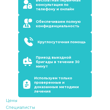
Бесплатная первичная
консультация по
телефону и онлайн
Обеспечиваем полную
конфиденциальность
Круглосуточная помощь
Приезд выездной
бригады в течение 30
минут
Используем только
проверенные и
доказанные методики
лечения
Цены
Специалисты