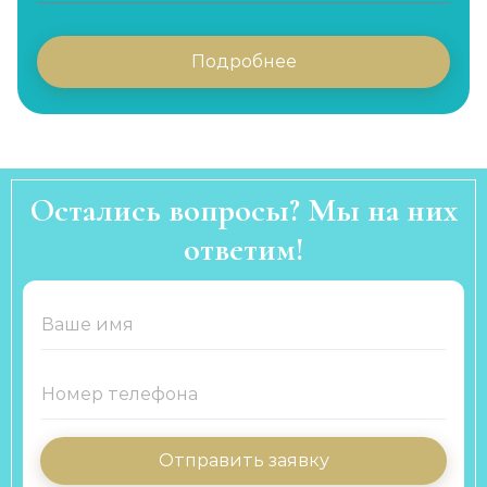
Подробнее
Остались вопросы? Мы на них
ответим!
Отправить заявку