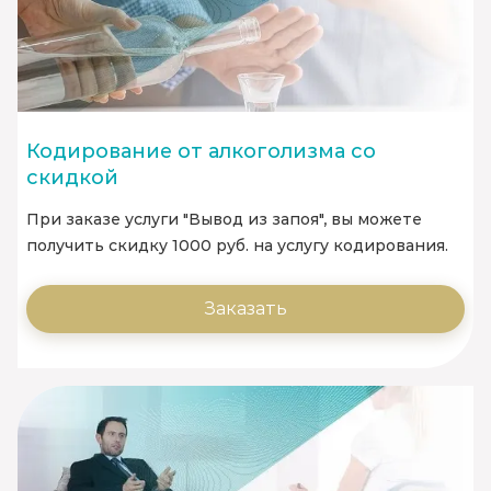
Кодирование от алкоголизма со
скидкой
При заказе услуги "Вывод из запоя", вы можете
получить скидку 1000 руб. на услугу кодирования.
Заказать