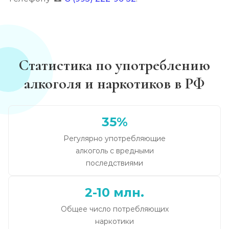
Статистика по употреблению
алкоголя и наркотиков в РФ
35%
Регулярно употребляющие
алкоголь с вредными
последствиями
2-10 млн.
Общее число потребляющих
наркотики