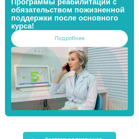
Программы реабилитации с
обязательством пожизненной
поддержки после основного
курса!
Подробнее