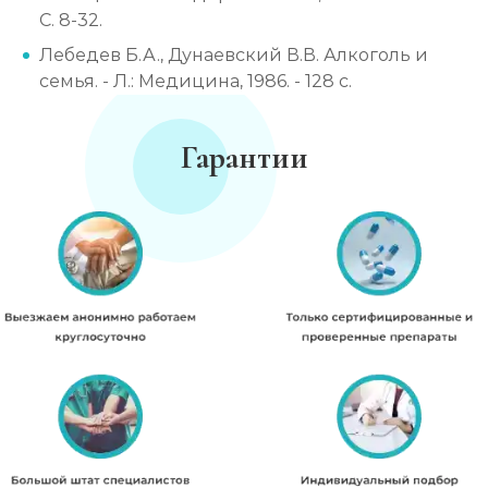
С. 8-32.
Лебедев Б.А., Дунаевский В.В. Алкоголь и
семья. - Л.: Медицина, 1986. - 128 с.
Гарантии