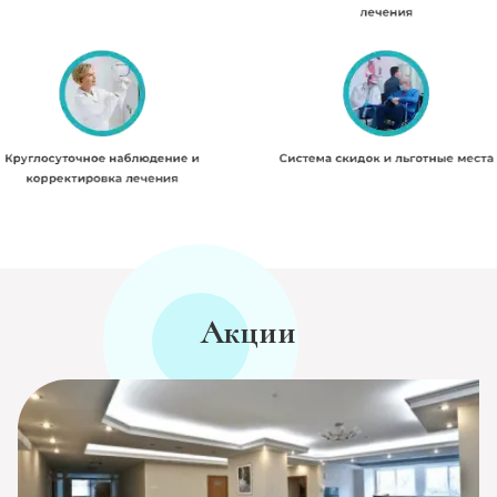
Акции