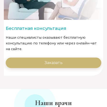
Бесплатная консультация
Наши специалисты оказывают бесплатную
консультацию по телефону или через онлайн-чат
на сайте.
Заказать
Наши врачи