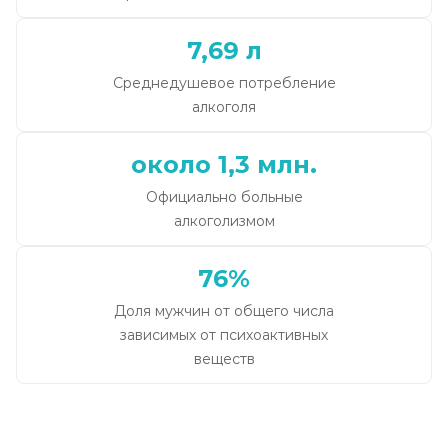
7,69 л
Среднедушевое потребление
алкоголя
около 1,3 млн.
Официально больные
алкоголизмом
76%
Доля мужчин от общего числа
зависимых от психоактивных
веществ