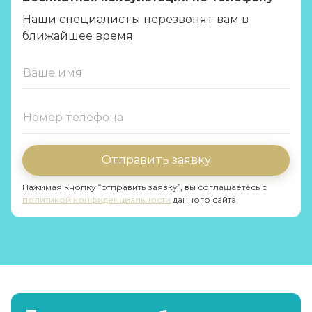
Наши специалисты перезвонят вам в
ближайшее время
Отправить заявку
Нажимая кнопку “отправить заявку”, вы соглашаетесь с
политикой конфиденциальности
данного сайта