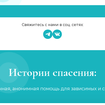
Свяжитесь с нами в соц. сетях:
Истории спасения:
чная, анонимная помощь для зависимых и 