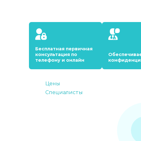
Бесплатная первичная
консультация по
Обеспечива
телефону и онлайн
конфиденци
Цены
Специалисты