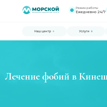
Режим работы:
Ежедневно 24/7
Наш центр
Услуги
Лечение фобий в Кине