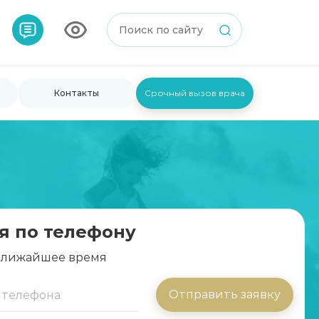
Контакты
Срочный вызов врача
я по телефону
 ближайшее время
Отправить заявку