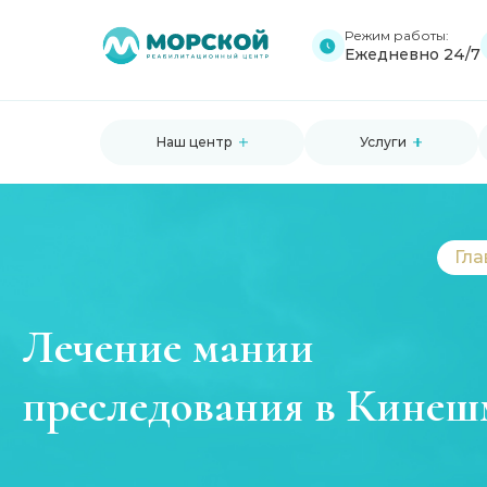
Режим работы:
Ежедневно 24/7
Наш центр
Услуги
Гла
Лечение мании
преследования в Кинеш