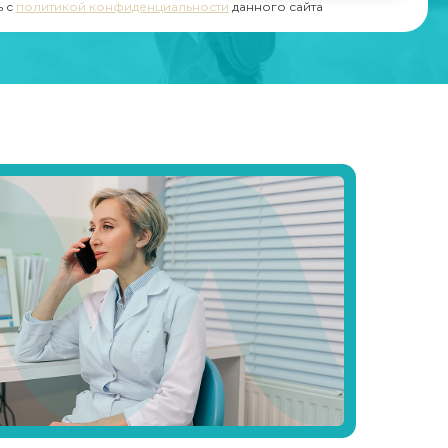
ь с
политикой конфиденциальности
данного сайта