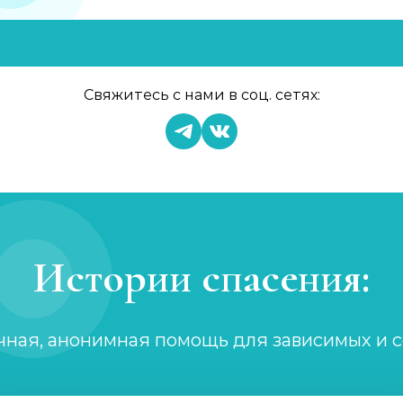
Свяжитесь с нами в соц. сетях:
Истории спасения:
чная, анонимная помощь для зависимых и 