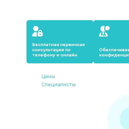
Бесплатная первичная
консультация по
Обеспечива
телефону и онлайн
конфиденци
Цены
Специалисты