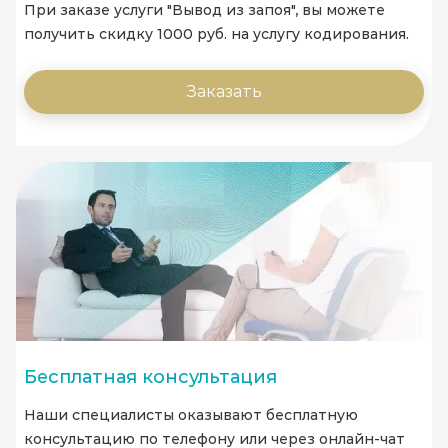
При заказе услуги "Вывод из запоя", вы можете
получить скидку 1000 руб. на услугу кодирования.
Заказать
Бесплатная консультация
Наши специалисты оказывают бесплатную
консультацию по телефону или через онлайн-чат