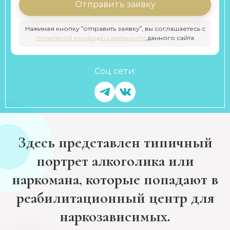
Отправить заявку
Нажимая кнопку “отправить заявку”, вы соглашаетесь с
политикой конфиденциальности
данного сайта
Соц сети:
Здесь представлен типичный
портрет алкоголика или
наркомана, которые попадают в
реабилитационный центр для
наркозависимых.