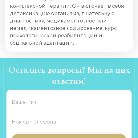
комплексной терапии. Он включает в себя
детоксикацию организма, тщательную
диагностику, медикаментозное или
немедикаментозное кодирование, курс
психологической реабилитации и
социальной адаптации.
Остались вопросы? Мы на них
ответим!