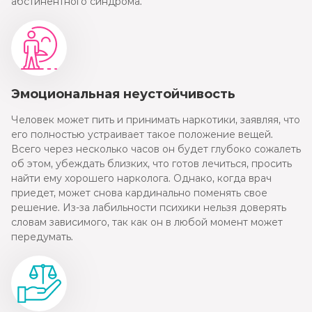
абстинентного синдрома.
Эмоциональная неустойчивость
Человек может пить и принимать наркотики, заявляя, что
его полностью устраивает такое положение вещей.
Всего через несколько часов он будет глубоко сожалеть
об этом, убеждать близких, что готов лечиться, просить
найти ему хорошего нарколога. Однако, когда врач
приедет, может снова кардинально поменять свое
решение. Из-за лабильности психики нельзя доверять
словам зависимого, так как он в любой момент может
передумать.