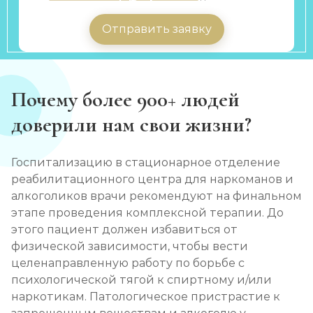
Отправить заявку
Почему более 900+ людей
доверили нам свои жизни?
Госпитализацию в стационарное отделение
реабилитационного центра для наркоманов и
алкоголиков врачи рекомендуют на финальном
этапе проведения комплексной терапии. До
этого пациент должен избавиться от
физической зависимости, чтобы вести
целенаправленную работу по борьбе с
психологической тягой к спиртному и/или
наркотикам. Патологическое пристрастие к