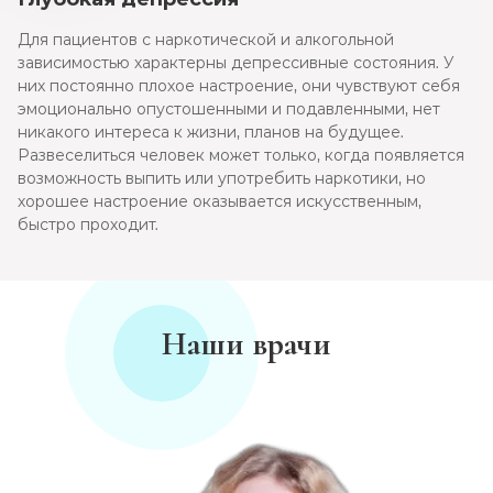
Для пациентов с наркотической и алкогольной
зависимостью характерны депрессивные состояния. У
них постоянно плохое настроение, они чувствуют себя
эмоционально опустошенными и подавленными, нет
никакого интереса к жизни, планов на будущее.
Развеселиться человек может только, когда появляется
возможность выпить или употребить наркотики, но
хорошее настроение оказывается искусственным,
быстро проходит.
Наши врачи