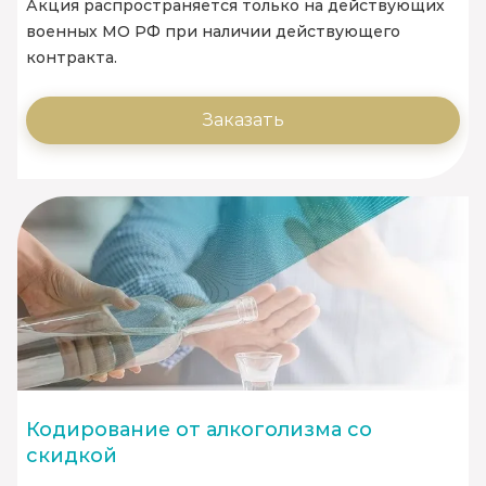
Акция распространяется только на действующих
военных МО РФ при наличии действующего
контракта.
Заказать
Кодирование от алкоголизма со
скидкой