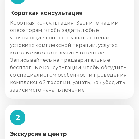
Короткая консультация
Короткая консультация. Звоните нашим
операторам, чтобы задать любые
уточняющие вопросы, узнать о ценах,
условиях комплексной терапии, услугах,
которые можно получить в центре.
Записывайтесь на предварительные
бесплатные консультации, чтобы обсудить
со специалистом особенности проведения
комплексной терапии, узнать, как убедить
зависимого начать лечение.
2
Экскурсия в центр