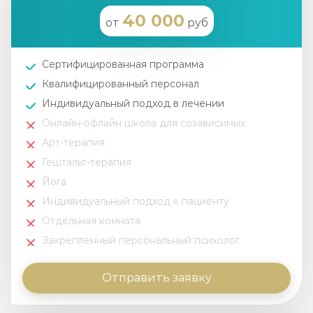
40 000
от
руб
Сертифицированная программа
Квалифицированный персонал
Индивидуальный подход в лечении
Онлайн-офлайн школа для созависимых
Арт-терапия
Гештальт-терапия
Йога
Индивидуальный подход к пациенту
Отдельная комната
Закрепленный персональный психолог
Отправить заявку