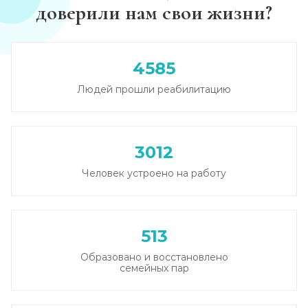
доверили нам свои жизни?
4585
Людей прошли реабилитацию
3012
Человек устроено на работу
513
Образовано и восстановлено
семейных пар