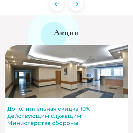
Акции
Дополнительная скидка 10%
действующим служащим
Министерства обороны