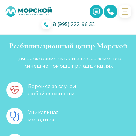
8 (995) 222-96-52
Реабилитационный центр Морской
Для наркозависимых и алкозависимых в
Кинешме помощь при аддикциях
Беремся за случаи
любой сложности
Уникальная
методика