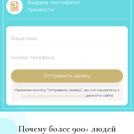
Выдаем сертификат
трезвости
Отправить заявку
Нажимая кнопку “отправить заявку”, вы соглашаетесь с
политикой конфиденциальности
данного сайта
Почему более 900+ людей