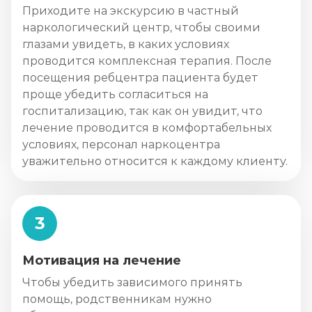
Приходите на экскурсию в частный
наркологический центр, чтобы своими
глазами увидеть, в каких условиях
проводится комплексная терапия. После
посещения ребцентра пациента будет
проще убедить согласиться на
госпитализацию, так как он увидит, что
лечение проводится в комфортабельных
условиях, персонал наркоцентра
уважительно относится к каждому клиенту.
3
Мотивация на лечение
Чтобы убедить зависимого принять
помощь, родственникам нужно