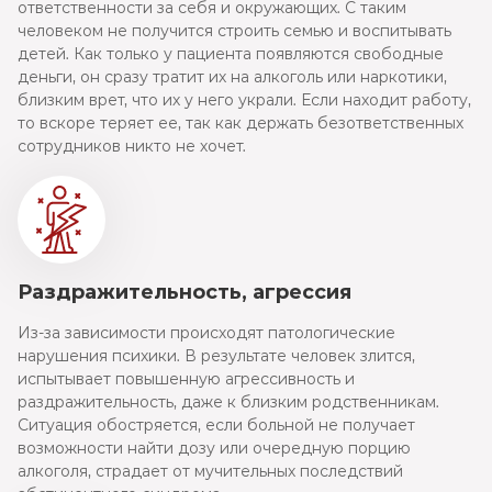
ответственности за себя и окружающих. С таким
человеком не получится строить семью и воспитывать
детей. Как только у пациента появляются свободные
деньги, он сразу тратит их на алкоголь или наркотики,
близким врет, что их у него украли. Если находит работу,
то вскоре теряет ее, так как держать безответственных
сотрудников никто не хочет.
Раздражительность, агрессия
Из-за зависимости происходят патологические
нарушения психики. В результате человек злится,
испытывает повышенную агрессивность и
раздражительность, даже к близким родственникам.
Ситуация обостряется, если больной не получает
возможности найти дозу или очередную порцию
алкоголя, страдает от мучительных последствий