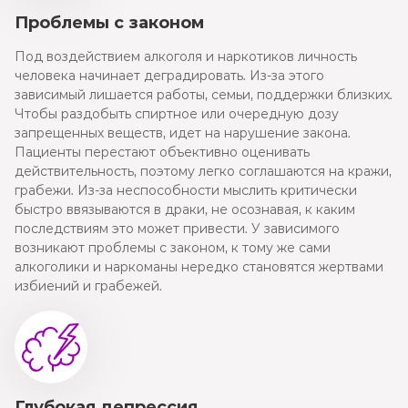
Проблемы с законом
Под воздействием алкоголя и наркотиков личность
человека начинает деградировать. Из-за этого
зависимый лишается работы, семьи, поддержки близких.
Чтобы раздобыть спиртное или очередную дозу
запрещенных веществ, идет на нарушение закона.
Пациенты перестают объективно оценивать
действительность, поэтому легко соглашаются на кражи,
грабежи. Из-за неспособности мыслить критически
быстро ввязываются в драки, не осознавая, к каким
последствиям это может привести. У зависимого
возникают проблемы с законом, к тому же сами
алкоголики и наркоманы нередко становятся жертвами
избиений и грабежей.
Глубокая депрессия