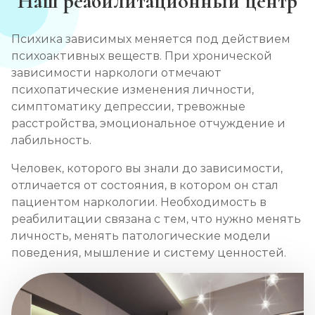
Наш реабилитационный центр
Психика зависимых меняется под действием
психоактивных веществ. При хронической
зависимости наркологи отмечают
психопатические изменения личности,
симптоматику депрессии, тревожные
расстройства, эмоциональное отчуждение и
лабильность.
Человек, которого вы знали до зависимости,
отличается от состояния, в котором он стал
пациентом наркологии. Необходимость в
реабилитации связана с тем, что нужно менять
личность, менять патологические модели
поведения, мышление и систему ценностей.