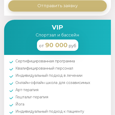
Отправить заявку
VIP
Спортзал и бассейн
90 000
от
руб
Сертифицированная программа
Квалифицированный персонал
Индивидуальный подход в лечении
Онлайн-офлайн школа для созависимых
Арт-терапия
Гештальт-терапия
Йога
Индивидуальный подход к пациенту