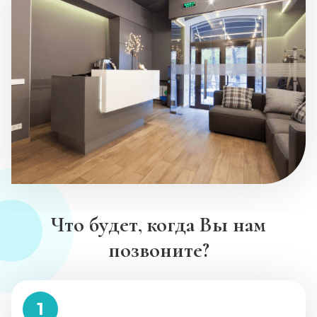
Что будет, когда Вы нам
позвоните?
1