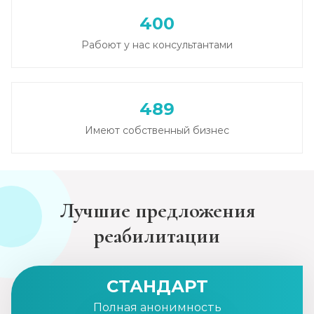
400
Рабоют у нас консультантами
489
Имеют собственный бизнес
Лучшие предложения
реабилитации
СТАНДАРТ
Полная анонимность