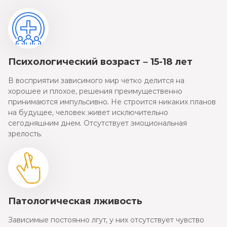
Психологический возраст – 15-18 лет
В восприятии зависимого мир четко делится на
хорошее и плохое, решения преимущественно
принимаются импульсивно. Не строится никаких планов
на будущее, человек живет исключительно
сегодняшним днем. Отсутствует эмоциональная
зрелость.
Патологическая лживость
Зависимые постоянно лгут, у них отсутствует чувство