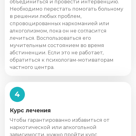
объединиться и провести интервенцию.
Необходимо перестать помогать больному
в решении любых проблем,
спровоцированных наркоманией или
алкоголизмом, пока он не согласится
лечиться. Воспользоваться его
мучительным состоянием во время
абстиненции. Если это не работает,
обратиться к психологам-мотиваторам
частного центра.
4
Курс лечения
Чтобы гарантированно избавиться от
наркотической или алкогольной
зависимости, нужно пройти курс