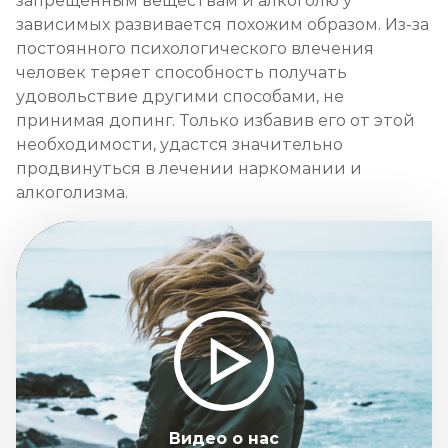
запрещенным веществам и алкоголю у
зависимых развивается похожим образом. Из-за
постоянного психологического влечения
человек теряет способность получать
удовольствие другими способами, не
принимая допинг. Только избавив его от этой
необходимости, удастся значительно
продвинуться в лечении наркомании и
алкоголизма.
Видео о нас