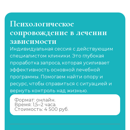
Психологическое
сопровождение в лечении
зависимости
Индивидуальная сессия с действующим
специалистом клиники. Это глубокая
проработка запроса, которая усиливает
эффективность основной лечебной
программы. Помогаем найти опору и
ресурс, чтобы справиться с ситуацией и
вернуть контроль над жизнью.
Формат: онлайн.
Время: 1,5–2 часа.
Стоимость: 4 500 руб.