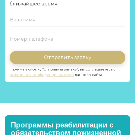
ближайшее время
Отправить заявку
Нажимая кнопку “отправить заявку”, вы соглашаетесь с
политикой конфиденциальности
данного сайта
Программы реабилитации с
обязательством пожизненной