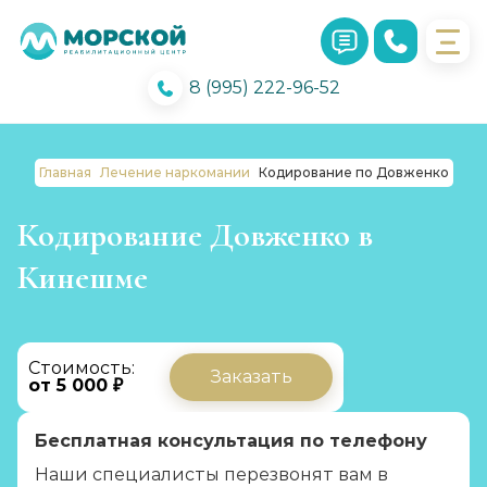
8 (995) 222-96-52
Главная
Лечение наркомании
Кодирование по Довженко
Кодирование Довженко в
Кинешме
Стоимость:
Заказать
от 5 000 ₽
Бесплатная консультация по телефону
Наши специалисты перезвонят вам в