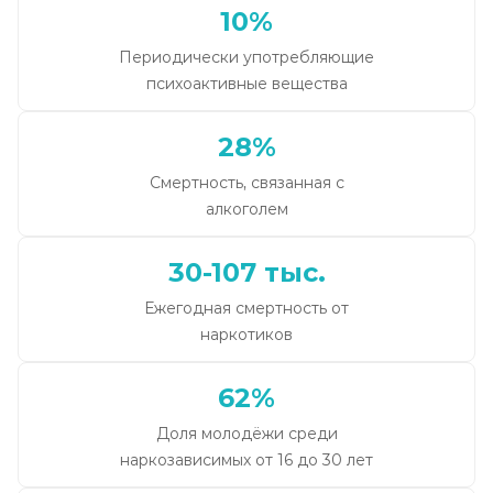
10%
Периодически употребляющие
психоактивные вещества
28%
Смертность, связанная с
алкоголем
30-107 тыс.
Ежегодная смертность от
наркотиков
62%
Доля молодёжи среди
наркозависимых от 16 до 30 лет