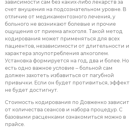
зависимости сам без каких-либо лекарств за
счет внушения на подсознательном уровне. В
отличие от медикаментозного лечения, у
больного не возникают болевые и прочие
ощущения от приема алкоголя. Такой метод
кодирования может применяться для всех
пациентов, независимости от длительности и
характера злоупотребления алкоголем.
Установка формируется на год, два и более. Но
есть одно важное условие – больной сам
должен захотеть избавиться от пагубной
привычки. Если он будет противиться, эффект
не будет достигнут.
Стоимость кодирования по Довженко зависит
от количества сеансов и набора процедур. С
базовыми расценками ознакомиться можно в
прайсе.