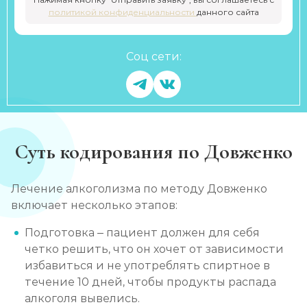
политикой конфиденциальности
данного сайта
Соц сети:
Суть кодирования по Довженко
Лечение алкоголизма по методу Довженко
включает несколько этапов:
Подготовка – пациент должен для себя
четко решить, что он хочет от зависимости
избавиться и не употреблять спиртное в
течение 10 дней, чтобы продукты распада
алкоголя вывелись.