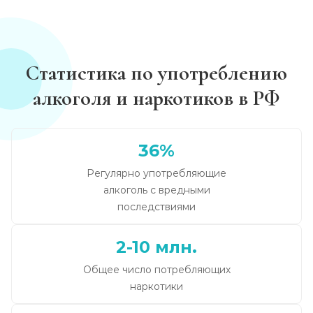
Статистика по употреблению
алкоголя и наркотиков в РФ
36%
Регулярно употребляющие
алкоголь с вредными
последствиями
2-10 млн.
Общее число потребляющих
наркотики