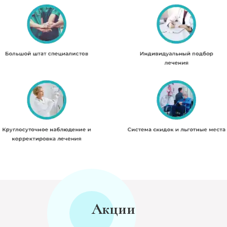
Акции