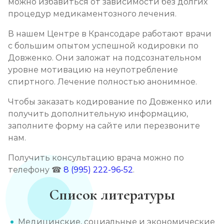
можно избавиться от зависимости без долгих
процедур медикаментозного лечения.
В нашем Центре в Крансодаре работают врачи
с большим опытом успешной кодировки по
Довженко. Они заложат на подсознательном
уровне мотивацию на неупотребление
спиртного. Лечение полностью анонимное.
Чтобы заказать кодирование по Довженко или
получить дополнительную информацию,
заполните форму на сайте или перезвоните
нам.
Получить консультацию врача можно по
телефону ☎
8 (995) 222-96-52
.
Список литературы
Медицинские, социальные и экономические