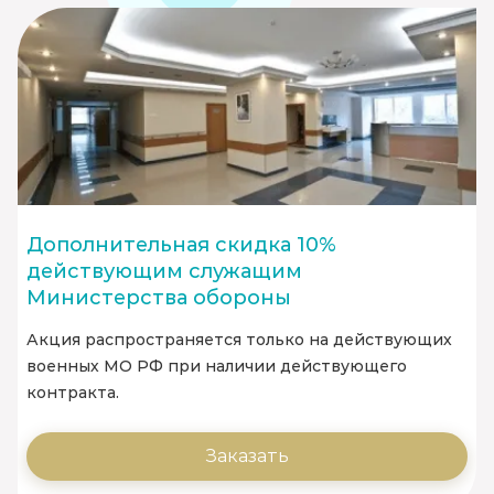
Дополнительная скидка 10%
действующим служащим
Министерства обороны
Акция распространяется только на действующих
военных МО РФ при наличии действующего
контракта.
Заказать