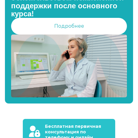
поддержки после основного
курса!
Подробнее
Бесплатная первичная
консультация по
телефону и онлайн