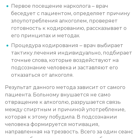
Первое посещение нарколога – врач
беседует с пациентом, определяет причину
злоупотребления алкоголем, проверяет
готовность к кодированию, рассказывает о
его принципах и методах.
Процедура кодирования – врач выбирает
тактику лечения индивидуально, подбирает
точные слова, которые воздействуют на
подсознание человека и заставляют его
отказаться от алкоголя.
Результат данного метода зависит от самого
пациента. Больному внушается не само
отвращение к алкоголю, разрушается связь
между спиртным и причиной употребление,
которая к этому побудила. В подсознании
человека формируется мотивация,
направленная на трезвость. Всего за один сеанс