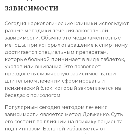
зависимости
Сегодня наркологические клиники используют
разные методики лечения алкогольной
зависимости. Обычно это медикаментозные
методы, при которых отвращение к спиртному
достигается специальным препаратам,
которые больной принимает в виде таблеток,
уколов или вшивания. Это позволяет
преодолеть физическую зависимость, при
длительном лечении сформировать и
психический блок, который закрепляется на
беседах с психологом.
Популярным сегодня методом лечения
зависимости является метод Довженко. Суть
его состоит во влиянии на психику пациента
под гипнозом. Больной избавляется от