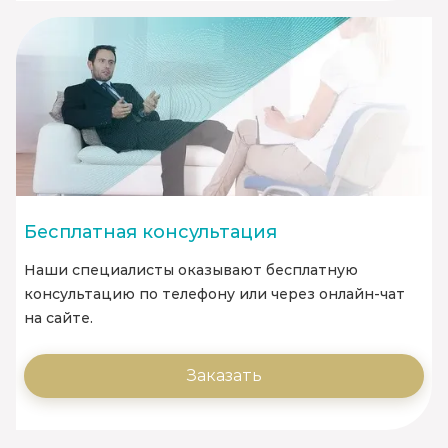
Бесплатная консультация
Наши специалисты оказывают бесплатную
консультацию по телефону или через онлайн-чат
на сайте.
Заказать