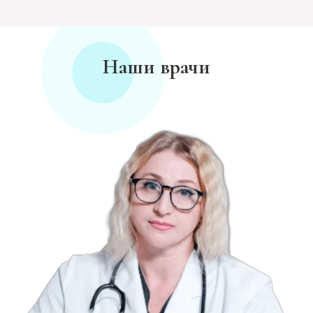
Наши врачи