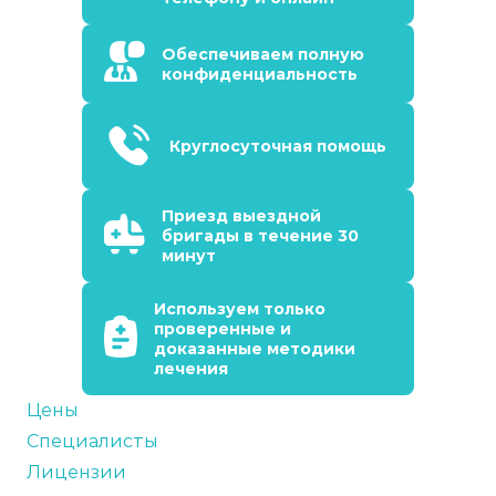
Обеспечиваем полную
конфиденциальность
Круглосуточная помощь
Приезд выездной
бригады в течение 30
минут
Используем только
проверенные и
доказанные методики
лечения
Цены
Специалисты
Лицензии