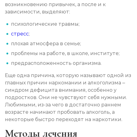
возникновению привычек, а после и к
зависимости, выделяют:
психологические травмы;
стресс
;
плохая атмосфера в семье;
проблемы на работе, в школе, институте;
предрасположенность организма.
Еще одна причина, которую называют одной из
главных причин наркомании и алкоголизма –
синдром дефицита внимания, особенно у
подростков. Они не чувствуют себя нужными.
Любимыми, из-за чего в достаточно раннем
возрасте начинают пробовать алкоголь, а
некоторые быстро переходят на наркотики.
Методы лечения