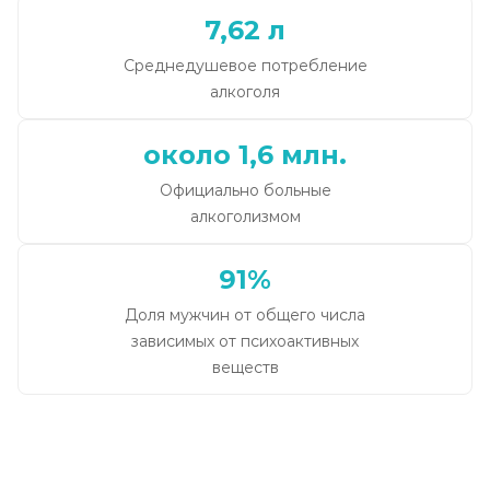
7,62 л
Среднедушевое потребление
алкоголя
около 1,6 млн.
Официально больные
алкоголизмом
91%
Доля мужчин от общего числа
зависимых от психоактивных
веществ