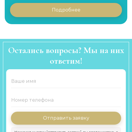
Подробнее
Остались вопросы? Мы на них
ответим!
Отправить заявку
Нажимая кнопку “отправить заявку”, вы соглашаетесь с