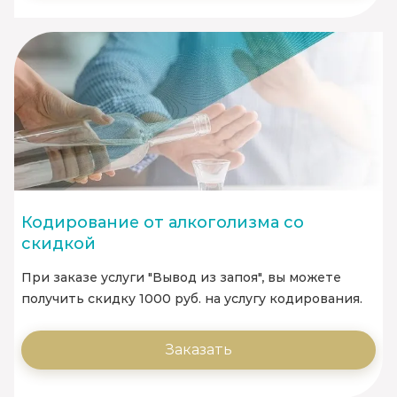
Кодирование от алкоголизма со
скидкой
При заказе услуги "Вывод из запоя", вы можете
получить скидку 1000 руб. на услугу кодирования.
Заказать