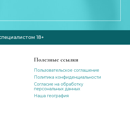
специалистом 18+
Полезные ссылки
Пользовательское соглашение
Политика конфиденциальности
Согласие на обработку
персональных данных
Наша география