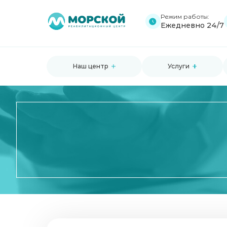
Режим работы:
Ежедневно 24/7
Наш центр
Услуги