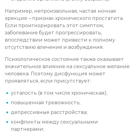
Например, непроизвольная, частая ночная
эрекция – признак хронического простатита.
Если проигнорировать этот симптом,
заболевание будет прогрессировать,
впоследствии может привести к полному
отсутствию влечения и возбуждения.
Психологическое состояние также оказывает
значительное влияние на сексуальное желание
человека. Поэтому дисфункция может
проявляться, если присутствует:
усталость (в том числе хроническая);
повышенная тревожность;
депрессивные расстройства;
конфликты между сексуальными
партнерами;