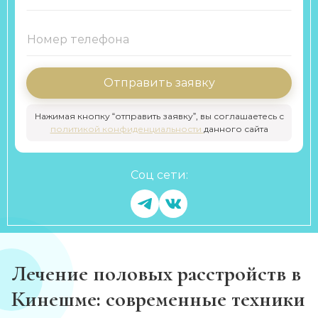
Отправить заявку
Нажимая кнопку “отправить заявку”, вы соглашаетесь с
политикой конфиденциальности
данного сайта
Соц сети:
Лечение половых расстройств в
Кинешме: современные техники