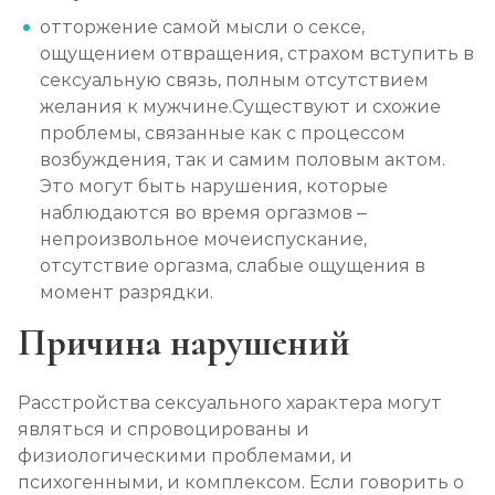
отторжение самой мысли о сексе,
ощущением отвращения, страхом вступить в
сексуальную связь, полным отсутствием
желания к мужчине.Существуют и схожие
проблемы, связанные как с процессом
возбуждения, так и самим половым актом.
Это могут быть нарушения, которые
наблюдаются во время оргазмов –
непроизвольное мочеиспускание,
отсутствие оргазма, слабые ощущения в
момент разрядки.
Причина нарушений
Расстройства сексуального характера могут
являться и спровоцированы и
физиологическими проблемами, и
психогенными, и комплексом. Если говорить о