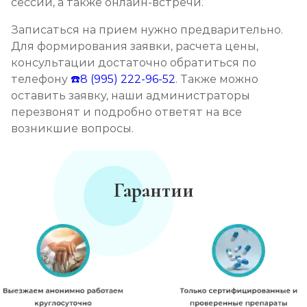
сессий, а также онлайн-встречи.
Записаться на прием нужно предварительно.
Для формирования заявки, расчета цены,
консультации достаточно обратиться по
телефону
☎️8 (995) 222-96-52
. Также можно
оставить заявку, наши администраторы
перезвонят и подробно ответят на все
возникшие вопросы.
Гарантии