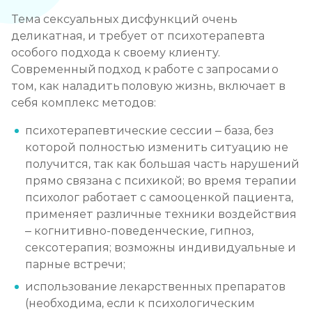
Тема сексуальных дисфункций очень
деликатная, и требует от психотерапевта
особого подхода к своему клиенту.
Современный подход к работе с запросами о
том, как наладить половую жизнь, включает в
себя комплекс методов:
психотерапевтические сессии – база, без
которой полностью изменить ситуацию не
получится, так как большая часть нарушений
прямо связана с психикой; во время терапии
психолог работает с самооценкой пациента,
применяет различные техники воздействия
– когнитивно-поведенческие, гипноз,
сексотерапия; возможны индивидуальные и
парные встречи;
использование лекарственных препаратов
(необходима, если к психологическим