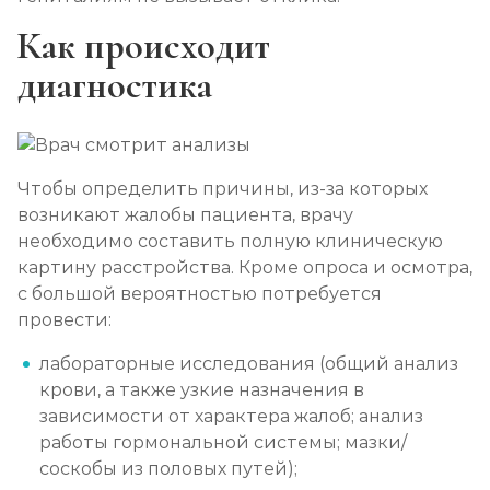
Как происходит
диагностика
Чтобы определить причины, из-за которых
возникают жалобы пациента, врачу
необходимо составить полную клиническую
картину расстройства. Кроме опроса и осмотра,
с большой вероятностью потребуется
провести:
лабораторные исследования (общий анализ
крови, а также узкие назначения в
зависимости от характера жалоб; анализ
работы гормональной системы; мазки/
соскобы из половых путей);