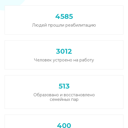
4585
Людей прошли реабилитацию
3012
Человек устроено на работу
513
Образовано и восстановлено
семейных пар
400