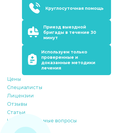
Круглосуточная помощь
Приезд выездной
бригады в течение 30
минут
Используем только
проверенные и
доказанные методики
лечения
Цены
Специалисты
Лицензии
Отзывы
Статьи
Часто задаваемые вопросы