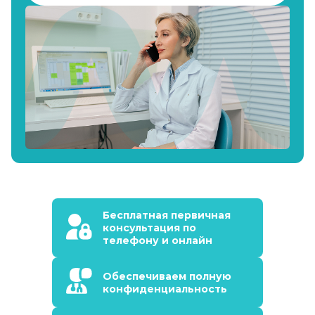
Бесплатная первичная
консультация по
телефону и онлайн
Обеспечиваем полную
конфиденциальность