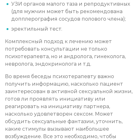
УЗИ органов малого таза и репродуктивных
(для мужчин может быть рекомендована
допплерография сосудов полового члена);
эректильный тест.
Комплексный подход к лечению может
потребовать консультации не только
психотерапевта, но и андролога, гинеколога,
невролога, эндокринолога и т.д.
Во время беседы психотерапевту важно
получить информацию, насколько пациент
заинтересован в активной сексуальной жизни,
готов ли проявлять инициативу или
реагировать на инициативу партнера,
насколько удовлетворен сексом. Может
обсудить сексуальные фантазии, уточнить,
какие стимулы вызывают наибольшее
возбуждение. Все это необходимо, чтобы